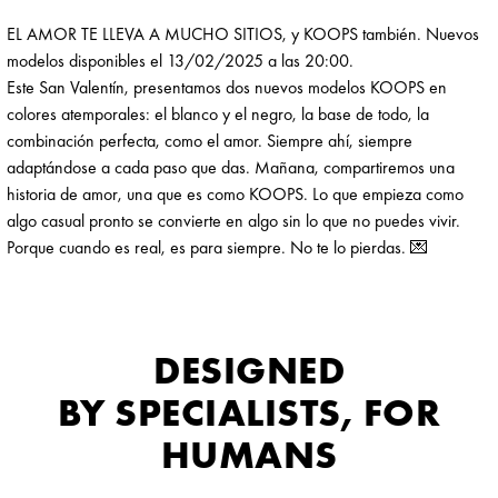
EL AMOR TE LLEVA A MUCHO SITIOS, y KOOPS también. Nuevos
modelos disponibles el 13/02/2025 a las 20:00.
Este San Valentín, presentamos dos nuevos modelos KOOPS en
colores atemporales: el blanco y el negro, la base de todo, la
combinación perfecta, como el amor. Siempre ahí, siempre
adaptándose a cada paso que das. Mañana, compartiremos una
historia de amor, una que es como KOOPS. Lo que empieza como
algo casual pronto se convierte en algo sin lo que no puedes vivir.
Porque cuando es real, es para siempre. No te lo pierdas. 💌
DESIGNED
BY SPECIALISTS, FOR
HUMANS