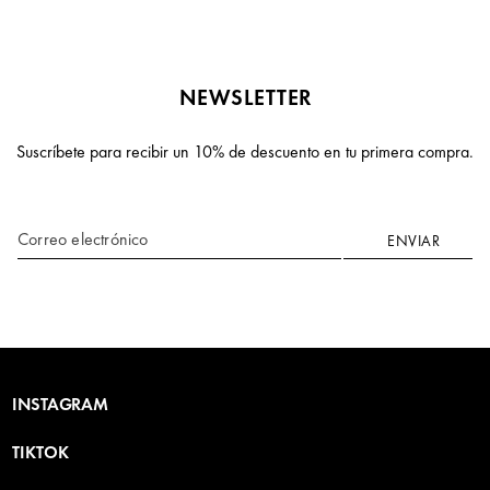
NEWSLETTER
Suscríbete para recibir un 10% de descuento en tu primera compra.
Correo electrónico
ENVIAR
INSTAGRAM
TIKTOK